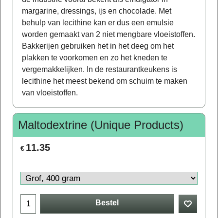
margarine, dressings, ijs en chocolade. Met
behulp van lecithine kan er dus een emulsie
worden gemaakt van 2 niet mengbare vloeistoffen.
Bakkerijen gebruiken het in het deeg om het
plakken te voorkomen en zo het kneden te
vergemakkelijken. In de restaurantkeukens is
lecithine het meest bekend om schuim te maken
van vloeistoffen.
Maltodextrine (Unique Products)
11.35
€
Bestel