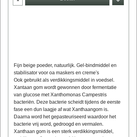
Fijn beige poeder, natuurlijk. Gel-bindmiddel en
stabilisator voor oa maskers en creme's
Ook gebruikt als verdikkingsmiddel in voedsel.
Xantaan gom wordt gewonnen door fermentatie
van glucose met Xanthomonas Campestris
bacteriën. Deze bacterie scheidt tijdens de eerste
fase een dun laagje af wat Xanthaangom is.
Daarna word het gepasteuriseerd waardoor het
bacterie vrij word, gedroogd en vermalen.
Xanthaan gom is een sterk verdikkingsmiddel,