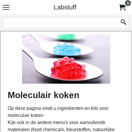
0
Labstuff
Moleculair koken
Op deze pagina vindt u ingredienten en kits voor
moleculair koken
Kijk ook in de andere menu's voor aanvullende
materialen (food chemicals, kleurstoffen, natuurlijke