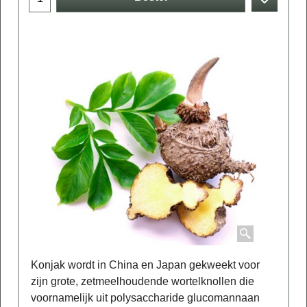
Konjak wordt in China en Japan gekweekt voor
zijn grote, zetmeelhoudende wortelknollen die
voornamelijk uit polysaccharide glucomannaan