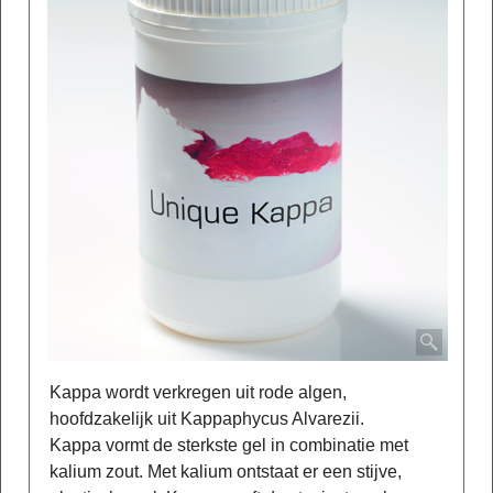
Kappa wordt verkregen uit rode algen,
hoofdzakelijk uit Kappaphycus Alvarezii.
Kappa vormt de sterkste gel in combinatie met
kalium zout. Met kalium ontstaat er een stijve,