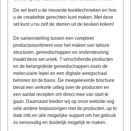
De set leert u de nieuwste kooktechnieken en hoe
u de creatiefste gerechten kunt maken. Met deze
set kunt u nu zelf de sterren uit de keuken koken!
De samenstelling tussen een compleet
productassortiment voor het maken van talloze
structuren, gereedschappen en ondersteuning
maakt deze set uniek. 7 verschillende producten
en de belangrijkste gereedschappen zoals de
moleculaire lepel en een digitale weegschaal
behoren tot de basis. De meegeleverde brochure
bevat een verkorte uitleg over de producten en
een aantal recepten om direct mee van start te
gaan. Daarnaast bieden wij op onze website nog
vele andere toepassingen met de producten, up to
date info en alle mogelijke support om het gebruik
zo eenvoudig en duidelijk mogelijk te maken.