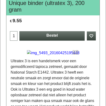
Unique binder (ultratex 3), 200
gram
9.55
€
Bestel
Ultratex 3 is een handelsmerk voor een
gemodificeerd tapioca zetmeel, gemaakt door
National Starch E1442. Ultratex 3 heeft een
neutrale smaak en zorgt ervoor dat de originele
smaak en kleur van het product blijft zoals het is.
Ook is Ultratex 3 een erg goed in koud water
oplosbaar zetmeel dat niet alleen het product
romiger kan maken qua smaak maar ook de glans