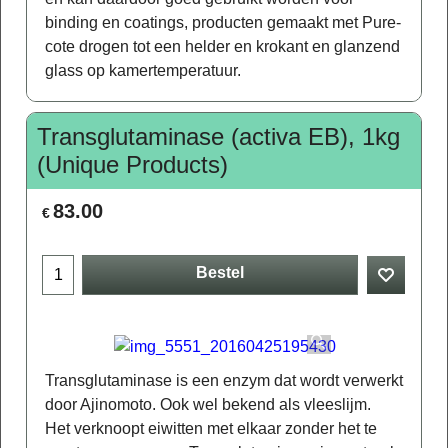
binding en coatings, producten gemaakt met Pure-
cote drogen tot een helder en krokant en glanzend
glass op kamertemperatuur.
Transglutaminase (activa EB), 1kg
(Unique Products)
83.00
€
Bestel
Transglutaminase is een enzym dat wordt verwerkt
door Ajinomoto. Ook wel bekend als vleeslijm.
Het verknoopt eiwitten met elkaar zonder het te