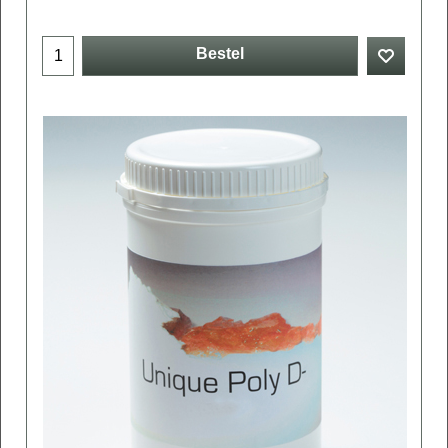
Bestel