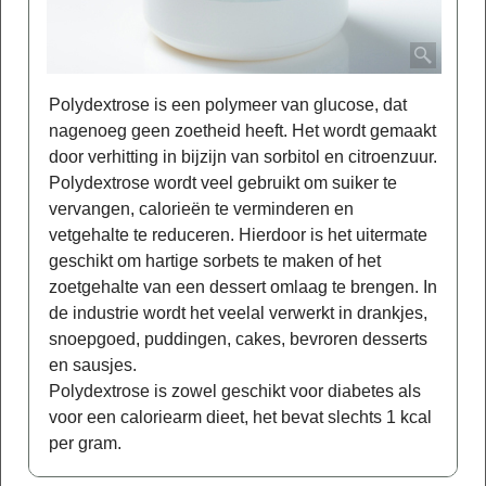
Polydextrose is een polymeer van glucose, dat
nagenoeg geen zoetheid heeft. Het wordt gemaakt
door verhitting in bijzijn van sorbitol en citroenzuur.
Polydextrose wordt veel gebruikt om suiker te
vervangen, calorieën te verminderen en
vetgehalte te reduceren. Hierdoor is het uitermate
geschikt om hartige sorbets te maken of het
zoetgehalte van een dessert omlaag te brengen. In
de industrie wordt het veelal verwerkt in drankjes,
snoepgoed, puddingen, cakes, bevroren desserts
en sausjes.
Polydextrose is zowel geschikt voor diabetes als
voor een caloriearm dieet, het bevat slechts 1 kcal
per gram.