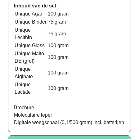
Inhoud van de set:
Unique Agar
100 gram
Unique Binder
75 gram
Unique
75 gram
Lecithin
Unique Glass
100 gram
Unique Malto
100 gram
DE (grof)
Unique
100 gram
Alginate
Unique
100 gram
Lactate
Brochure
Moleculaire lepel
Digitale weegschaal (0,1/500 gram) incl. batterijen